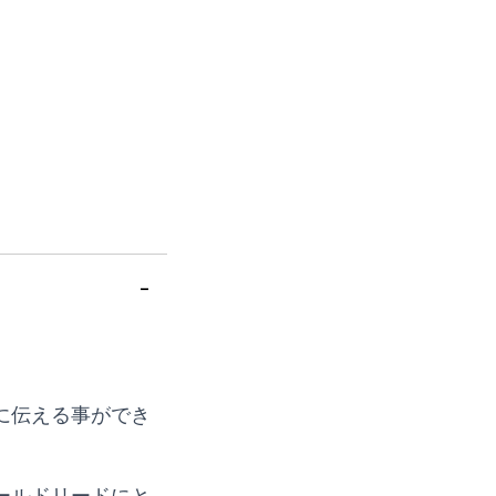
に伝える事ができ
ールドリードにと