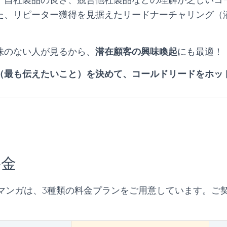
た、リピーター獲得を見据えたリードナーチャリング（
味のない人が見るから、
潜在顧客の興味喚起
にも最適！
（最も伝えたいこと）を決めて、コールドリードをホッ
料金
マンガは、3種類の料金プランをご用意しています。ご