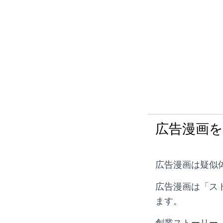
広告漫画
広告漫画は疑似
広告漫画は「ス
ます。
創業ストーリー