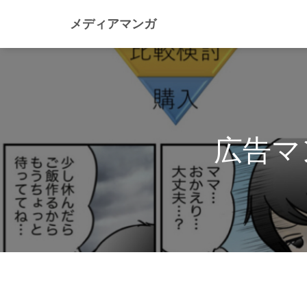
メディアマンガ
広告マ