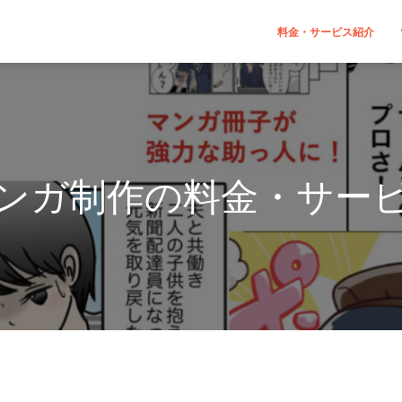
料金・サービス紹介
ンガ制作の料金・サー