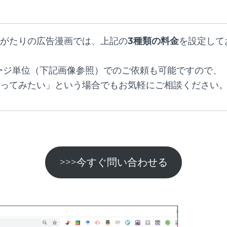
がたりの広告漫画では、上記の
3種類の料金
を設定して
ージ単位（下記画像参照）でのご依頼も可能ですので、
ってみたい」という場合でもお気軽にご相談ください
>>>今すぐ問い合わせる