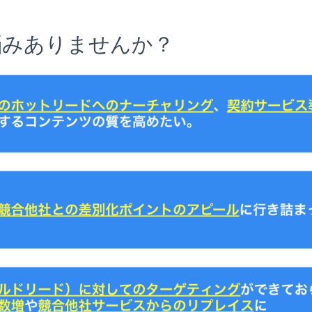
悩みありませんか？