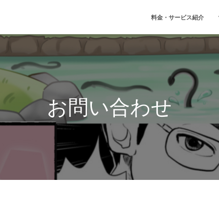
料金・サービス紹介
お問い合わせ