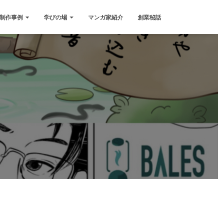
制作事例
学びの場
マンガ家紹介
創業秘話