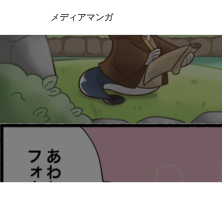
メディアマンガ