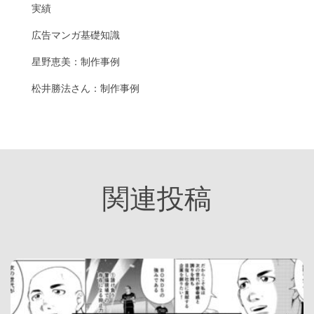
実績
広告マンガ基礎知識
星野恵美：制作事例
松井勝法さん：制作事例
関連投稿