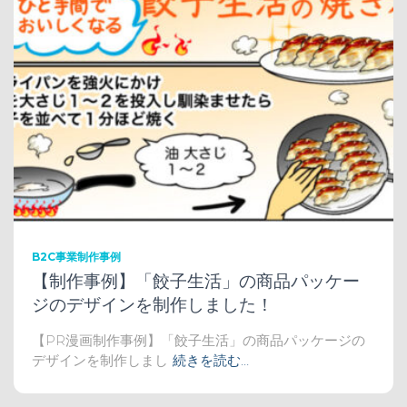
B2C事業制作事例
【制作事例】「餃子生活」の商品パッケー
ジのデザインを制作しました！
【PR漫画制作事例】「餃子生活」の商品パッケージの
デザインを制作しまし
続きを読む…