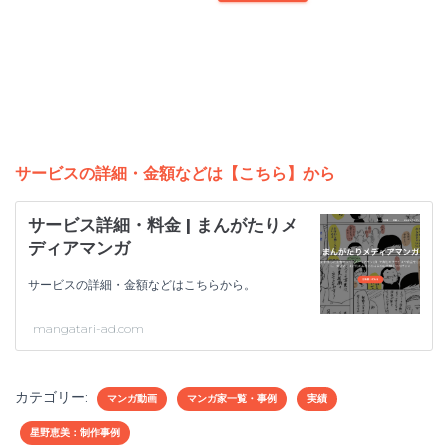
サービスの詳細・金額などは【こちら】から
サービス詳細・料金 | まんがたりメ
ディアマンガ
サービスの詳細・金額などはこちらから。
mangatari-ad.com
カテゴリー:
マンガ動画
マンガ家一覧・事例
実績
星野恵美：制作事例