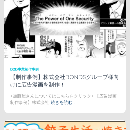
B2B事業制作事例
【制作事例】株式会社BONDSグループ様向
けに広告漫画を制作！
↑加藤屋さんについてはこちらをクリック↑ 【広告漫画
制作事例】株式会社
続きを読む…