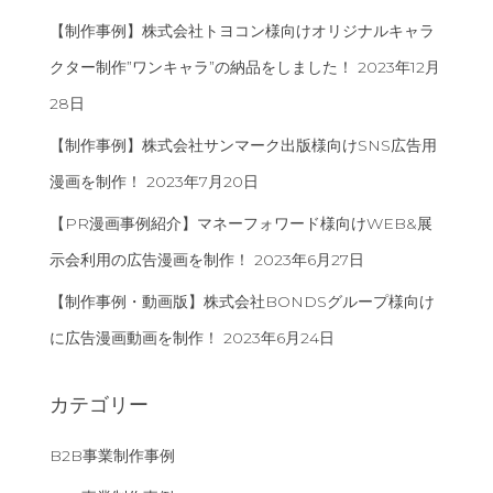
【制作事例】株式会社トヨコン様向けオリジナルキャラ
クター制作”ワンキャラ”の納品をしました！
2023年12月
28日
【制作事例】株式会社サンマーク出版様向けSNS広告用
漫画を制作！
2023年7月20日
【PR漫画事例紹介】マネーフォワード様向けWEB&展
示会利用の広告漫画を制作！
2023年6月27日
【制作事例・動画版】株式会社BONDSグループ様向け
に広告漫画動画を制作！
2023年6月24日
カテゴリー
B2B事業制作事例