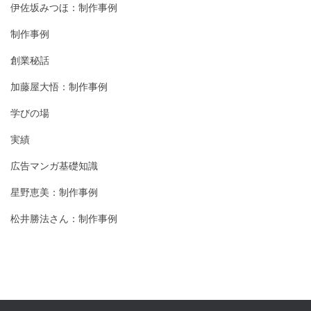
伊佐坂みつほ：制作事例
制作事例
創業秘話
加藤屋大悟：制作事例
学びの場
実績
広告マンガ基礎知識
星野恵美：制作事例
松井勝法さん：制作事例