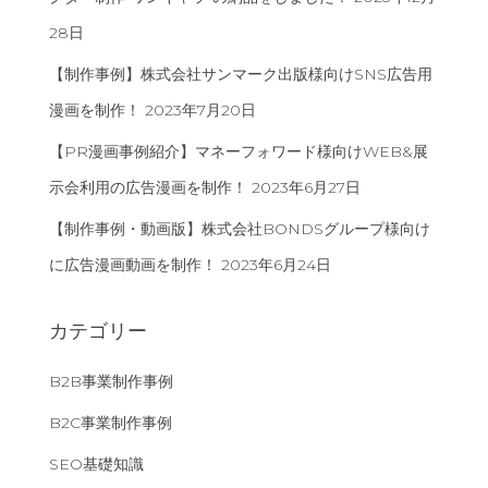
28日
【制作事例】株式会社サンマーク出版様向けSNS広告用
漫画を制作！
2023年7月20日
【PR漫画事例紹介】マネーフォワード様向けWEB&展
示会利用の広告漫画を制作！
2023年6月27日
【制作事例・動画版】株式会社BONDSグループ様向け
に広告漫画動画を制作！
2023年6月24日
カテゴリー
B2B事業制作事例
B2C事業制作事例
SEO基礎知識