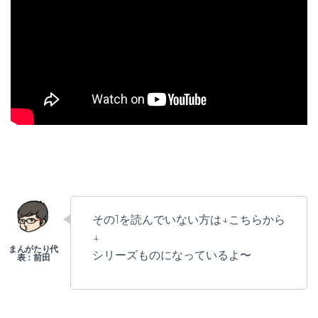
その1を読んでいない方は↓こちらから
↓
シリーズものになっているよ〜