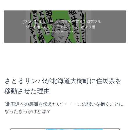
さとるサンバが北海道大樹町に住民票を
移動させた理由
“北海道への感謝を伝えたい”・・・この想いを抱くことに
なったきっかけとは？