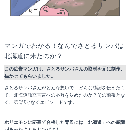
マンガでわかる！なんでさとるサンバは
北海道に来たのか？
この広告マンガは、さとるサンバさんの取材を元に制作、
描かせてもらいました。
さとるサンバさんがどんな想いで、どんな感謝を伝えたく
て、北海道独立宣言への応募を決めたのか？その前夜とな
る、第0話となるエピソードです。
ホリエモンに応募で合格した背景には「北海道」への感謝
があったさとるサンバさん。