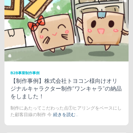
B2B事業制作事例
【制作事例】株式会社トヨコン様向けオリ
ジナルキャラクター制作”ワンキャラ”の納品
をしました！
制作にあたってこだわった点①ヒアリングをベースにし
た顧客目線の制作 今
続きを読む…