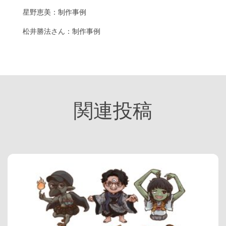
星野恵美：制作事例
松井勝法さん：制作事例
関連投稿