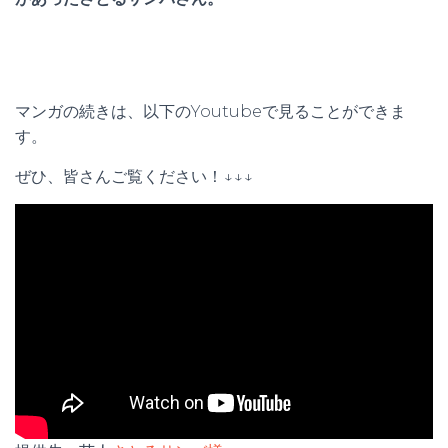
マンガの続きは、以下のYoutubeで見ることができま
す。
ぜひ、皆さんご覧ください！↓↓↓