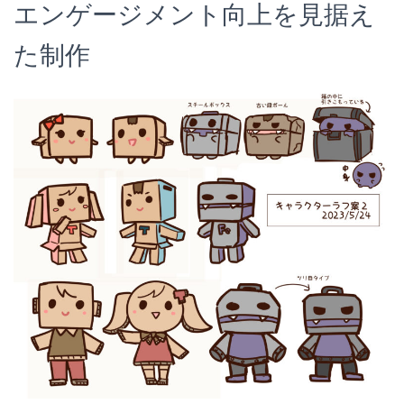
エンゲージメント向上を見据え
た制作