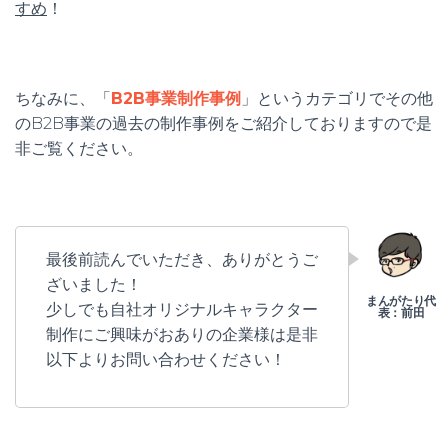
すめ
！
ちなみに、「
B2B事業制作事例
」というカテゴリでその他
のB2B事業の過去の制作事例をご紹介しておりますので是
非ご覧ください。
最後前読んでいただき、ありがとうご
ざいました！
少しでも自社オリジナルキャラクター
制作にご興味がおありの企業様は是非
以下よりお問い合わせください！