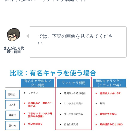
では、下記の画像を見てみてくださ
い！