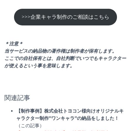
>>>企業キャラ制作のご相談はこちら
＊注意＊
当サービスの納品物の著作権は制作者が保有します。
ここでの自社保有とは、自社判断でいつでもキャラクター
が使えるという事を意味します。
関連記事
【制作事例】株式会社トヨコン様向けオリジナルキ
ャラクター制作”ワンキャラ”の納品をしました！
（この記事）