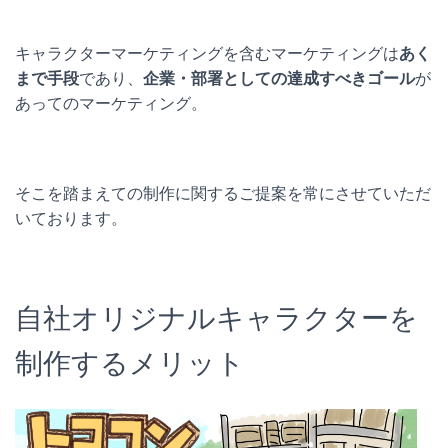
キャラクターマーケティングを含むマーケティングは
あく
まで手段
であり、
企業・部署としての達成すべきゴール
が
あってのマーケティング。
そこを踏まえての制作に関するご提案を常にさせていただ
いております。
自社オリジナルキャラクターを
制作するメリット