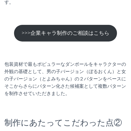
す。
>>>企業キャラ制作のご相談はこちら
包装資材で最もポピュラーなダンボールをキャラクターの
外観の基礎として、男の子バージョン（ぼるおくん）と女
の子バージョン（とよみちゃん）の２パターンをベースに
そこからさらにパターン化さた候補案として複数パターン
を制作させていただきました。
制作にあたってこだわった点②