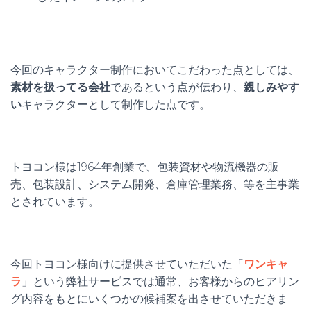
今回のキャラクター制作においてこだわった点としては、
素材を扱ってる会社
であるという点が伝わり、
親しみやす
い
キャラクターとして制作した点です。
トヨコン様は1964年創業で、包装資材や物流機器の販
売、包装設計、システム開発、倉庫管理業務、等を主事業
とされています。
今回トヨコン様向けに提供させていただいた「
ワンキャ
ラ
」という弊社サービスでは通常、お客様からのヒアリン
グ内容をもとにいくつかの候補案を出させていただきま