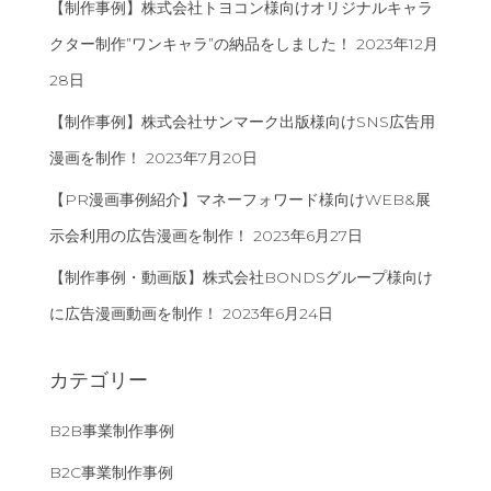
【制作事例】株式会社トヨコン様向けオリジナルキャラ
クター制作”ワンキャラ”の納品をしました！
2023年12月
28日
【制作事例】株式会社サンマーク出版様向けSNS広告用
漫画を制作！
2023年7月20日
【PR漫画事例紹介】マネーフォワード様向けWEB&展
示会利用の広告漫画を制作！
2023年6月27日
【制作事例・動画版】株式会社BONDSグループ様向け
に広告漫画動画を制作！
2023年6月24日
カテゴリー
B2B事業制作事例
B2C事業制作事例