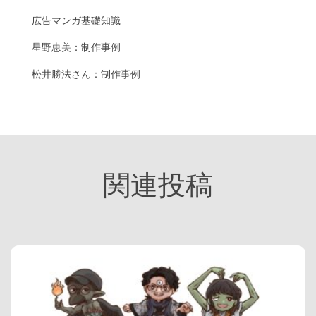
広告マンガ基礎知識
星野恵美：制作事例
松井勝法さん：制作事例
関連投稿