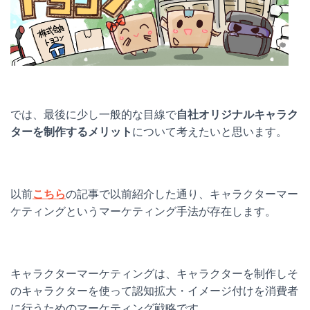
では、最後に少し一般的な目線で
自社オリジナルキャラク
ターを制作するメリット
について考えたいと思います。
以前
こちら
の記事で以前紹介した通り、キャラクターマー
ケティングというマーケティング手法が存在します。
キャラクターマーケティングは、キャラクターを制作しそ
のキャラクターを使って認知拡大・イメージ付けを消費者
に行うためのマーケティング戦略です。