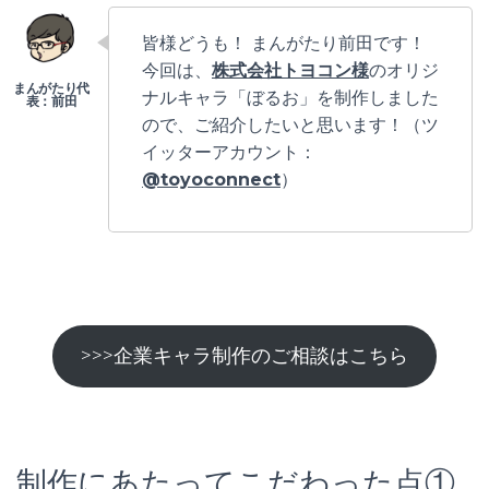
皆様どうも！ まんがたり前田です！
今回は、
株式会社トヨコン様
のオリジ
ナルキャラ「ぼるお」を制作しました
ので、ご紹介したいと思います！（ツ
イッターアカウント：
@toyoconnect
）
>>>企業キャラ制作のご相談はこちら
制作にあたってこだわった点①