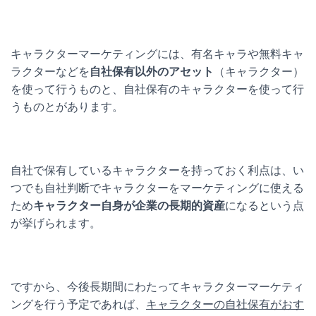
キャラクターマーケティングには、有名キャラや無料キャ
ラクターなどを
自社保有以外のアセット
（キャラクター）
を使って行うものと、自社保有のキャラクターを使って行
うものとがあります。
自社で保有しているキャラクターを持っておく利点は、い
つでも自社判断でキャラクターをマーケティングに使える
ため
キャラクター自身が企業の長期的資産
になるという点
が挙げられます。
ですから、今後長期間にわたってキャラクターマーケティ
ングを行う予定であれば、
キャラクターの自社保有がおす