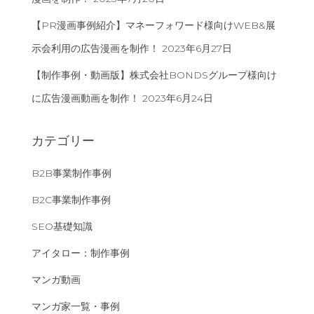
【PR漫画事例紹介】マネーフォワード様向けWEB&展
示会利用の広告漫画を制作！
2023年6月27日
【制作事例・動画版】株式会社BONDSグループ様向け
に広告漫画動画を制作！
2023年6月24日
カテゴリー
B2B事業制作事例
B2C事業制作事例
SEO基礎知識
アイタロー：制作事例
マンガ動画
マンガ家一覧・事例