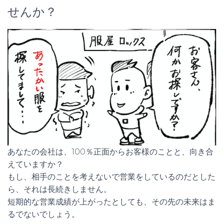
せんか？
あなたの会社は、100％正面からお客様のことと、向き合
えていますか？
もし、相手のことを考えないで営業をしているのだとした
ら、それは長続きしません。
短期的な営業成績が上がったとしても、その先の未来はま
るでないでしょう。