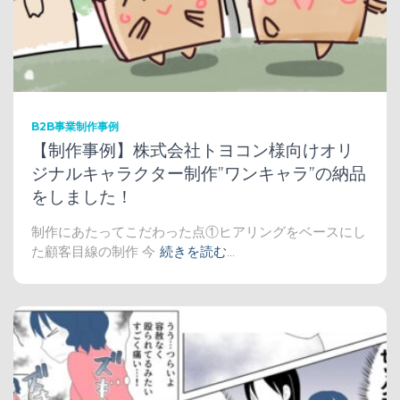
B2B事業制作事例
【制作事例】株式会社トヨコン様向けオリ
ジナルキャラクター制作”ワンキャラ”の納品
をしました！
制作にあたってこだわった点①ヒアリングをベースにし
た顧客目線の制作 今
続きを読む…