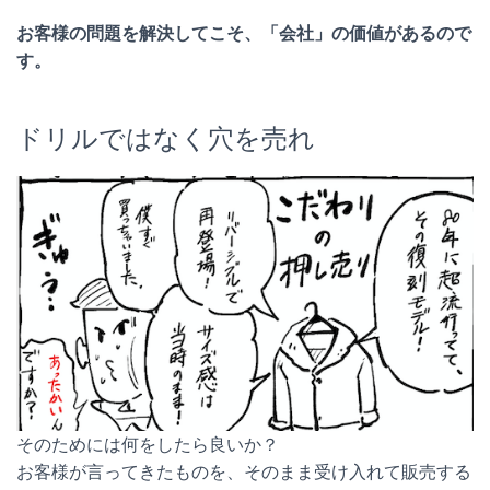
お客様の問題を解決してこそ、「会社」の価値があるので
す。
ドリルではなく穴を売れ
そのためには何をしたら良いか？
お客様が言ってきたものを、そのまま受け入れて販売する