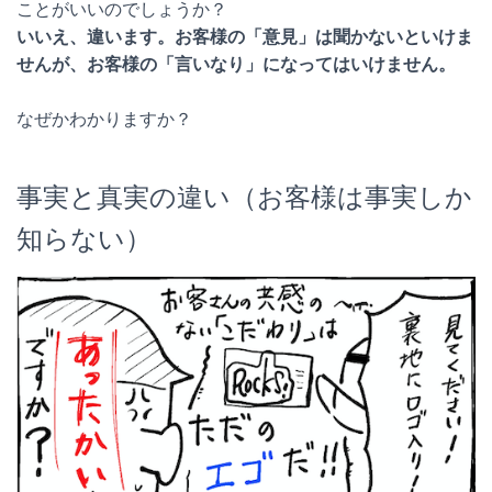
ことがいいのでしょうか？
いいえ、違います。お客様の「意見」は聞かないといけま
せんが、お客様の「言いなり」になってはいけません。
なぜかわかりますか？
事実と真実の違い（お客様は事実しか
知らない）