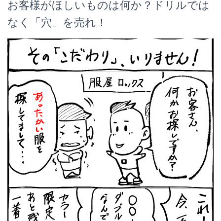
お客様がほしいものは何か？ドリルでは
なく「穴」を売れ！