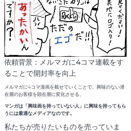
依頼背景：メルマガに4コマ連載をす
ることで開封率を向上
メルマガに4コマ漫画を載せていくことで、興味のない潜
在層のお客様を顕在層に変化させる。
マンガは「興味画を持っていない人」に興味を持ってもら
うには最適なメディアなのです。
私たちが売りたいものを売っていま