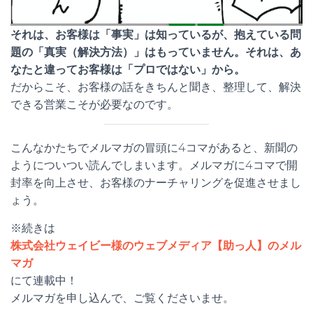
それは、お客様は「事実」は知っているが、抱えている問
題の「真実（解決方法）」はもっていません。それは、あ
なたと違ってお客様は「プロではない」から。
だからこそ、お客様の話をきちんと聞き、整理して、解決
できる営業こそが必要なのです。
こんなかたちでメルマガの冒頭に4コマがあると、新聞の
ようについつい読んでしまいます。メルマガに4コマで開
封率を向上させ、お客様のナーチャリングを促進させまし
ょう。
※続きは
株式会社ウェイビー様のウェブメディア【助っ人】のメル
マガ
にて連載中！
メルマガを申し込んで、ご覧くださいませ。