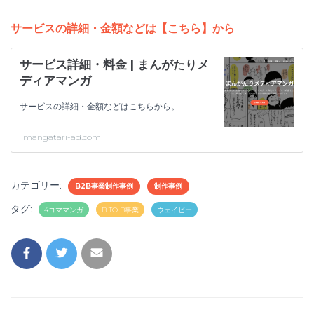
サービスの詳細・金額などは【こちら】から
サービス詳細・料金 | まんがたりメ
ディアマンガ
サービスの詳細・金額などはこちらから。
mangatari-ad.com
カテゴリー:
B2B事業制作事例
制作事例
タグ:
4コママンガ
B TO B事業
ウェイビー