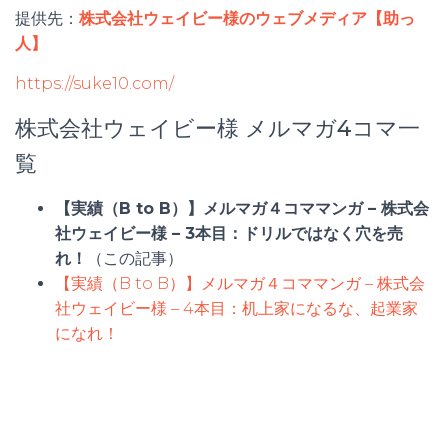
提供先：
株式会社ウェイビー様のウェブメディア【助っ
人】
https://suke10.com/
株式会社ウェイビー様 メルマガ4コマ一
覧
【実績（B to B）】メルマガ４コママンガ – 株式会
社ウェイビー様 – 3本目：ドリルではなく穴を売
れ！
（この記事）
【実績（B to B）】メルマガ４コママンガ – 株式会
社ウェイビー様 – 4本目：机上家になるな、起業家
になれ！