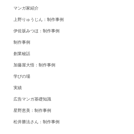
マンガ家紹介
上野りゅうじん：制作事例
伊佐坂みつほ：制作事例
制作事例
創業秘話
加藤屋大悟：制作事例
学びの場
実績
広告マンガ基礎知識
星野恵美：制作事例
松井勝法さん：制作事例