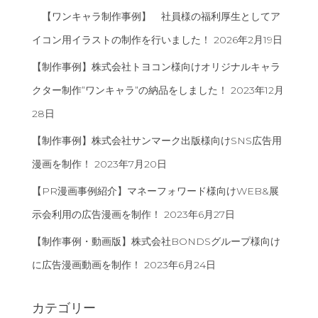
【ワンキャラ制作事例】 社員様の福利厚生としてア
イコン用イラストの制作を行いました！
2026年2月19日
【制作事例】株式会社トヨコン様向けオリジナルキャラ
クター制作”ワンキャラ”の納品をしました！
2023年12月
28日
【制作事例】株式会社サンマーク出版様向けSNS広告用
漫画を制作！
2023年7月20日
【PR漫画事例紹介】マネーフォワード様向けWEB&展
示会利用の広告漫画を制作！
2023年6月27日
【制作事例・動画版】株式会社BONDSグループ様向け
に広告漫画動画を制作！
2023年6月24日
カテゴリー