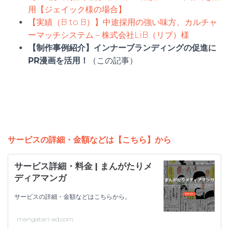
用【ジェイック様の場合】
【実績（B to B）】中途採用の強い味方、カルチャ
ーマッチシステム – 株式会社LiB（リブ）様
【制作事例紹介】インナーブランディングの促進に
PR漫画を活用！
（この記事）
サービスの詳細・金額などは【こちら】から
サービス詳細・料金 | まんがたりメ
ディアマンガ
サービスの詳細・金額などはこちらから。
mangatari-ad.com