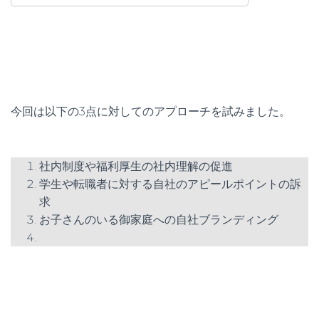
今回は以下の3点に対してのアプローチを試みました。
社内制度や福利厚生の社内理解の促進
学生や転職者に対する自社のアピールポイントの訴
求
お子さんのいる御家庭への自社ブランディング