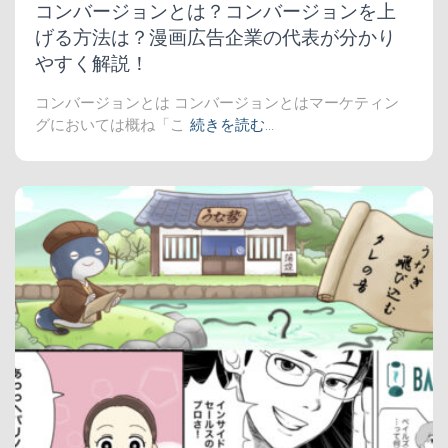
コンバージョンとは？コンバージョンを上
げる方法は？漫画広告企業の代表が分かり
やすく解説！
コンバージョンとは コンバージョンとはマーケティン
グにおいては概ね「こ
続きを読む…