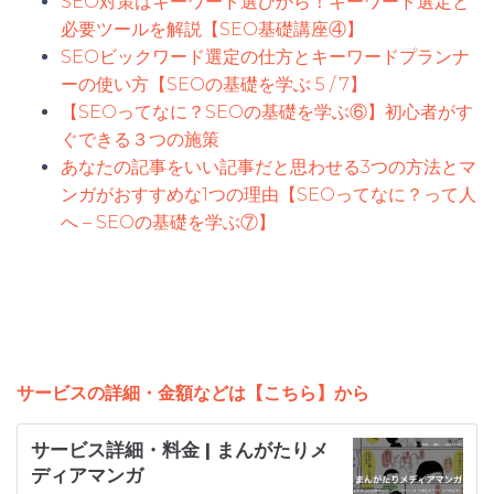
SEO対策はキーワード選びから！キーワード選定と
必要ツールを解説【SEO基礎講座④】
SEOビックワード選定の仕方とキーワードプランナ
ーの使い方【SEOの基礎を学ぶ 5 / 7】
【SEOってなに？SEOの基礎を学ぶ⑥】初心者がす
ぐできる３つの施策
あなたの記事をいい記事だと思わせる3つの方法とマ
ンガがおすすめな1つの理由【SEOってなに？って人
へ – SEOの基礎を学ぶ⑦】
サービスの詳細・金額などは【こちら】から
サービス詳細・料金 | まんがたりメ
ディアマンガ