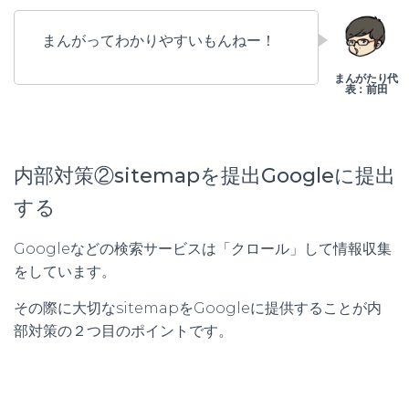
まんがってわかりやすいもんねー！
内部対策②sitemapを提出Googleに提出
する
Googleなどの検索サービスは「クロール」して情報収集
をしています。
その際に大切なsitemapをGoogleに提供することが内
部対策の２つ目のポイントです。