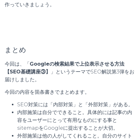
作っていきましょう。
まとめ
今回は、「
Googleの検索結果で上位表示させる方法
【SEO基礎講座③】
」というテーマでSEO解説第3弾をお
届けしました。
今回の内容を箇条書きでまとめます。
SEO対策には「内部対策」と「外部対策」がある。
内部施策は自分でできること。具体的には記事の内
容をユーザーにとって有用なものにする事と
sitemapをGoogleに提出することが大切。
外部施策は他の人がしてくれること。自分のサイト