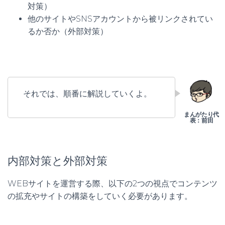
対策）
他のサイトやSNSアカウントから被リンクされてい
るか否か（外部対策）
それでは、順番に解説していくよ。
内部対策と外部対策
WEBサイトを運営する際、以下の2つの視点でコンテンツ
の拡充やサイトの構築をしていく必要があります。