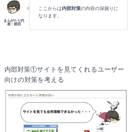
ここからは
内部対策
の内容の深掘りに
なります。
内部対策①サイトを見てくれるユーザー
向けの対策を考える