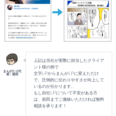
上記は当社が実際に担当したクライア
ント様の例で
文字LPからまんがLPに変えただけ
で、圧倒的に伝わりやすさが向上して
いるのが分かります。
もし自社LPについて不安がある方
は、前田までご連絡いただければ無料
相談を承ります！