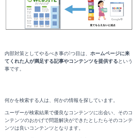
内部対策としてやるべき事の1つ目は、
ホームページに来
てくれた人が満足する記事やコンテンツを提供する
という
事です。
何かを検索する人は、何かの情報を探しています。
ユーザーが検索結果で優良なコンテンツに出会い、そのコ
ンテンツのおかげで問題解決ができたとしたらそのコンテ
ンツは良いコンテンツとなります。