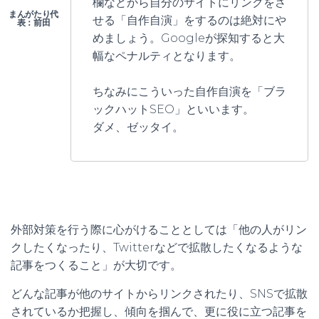
欄などから自分のサイトにリンクをさ
せる「自作自演」をするのは絶対にや
めましょう。Googleが探知すると大
幅なペナルティとなります。
ちなみにこういった自作自演を「ブラ
ックハットSEO」といいます。
ダメ、ゼッタイ。
外部対策を行う際に心がけることとしては「他の人がリン
クしたくなったり、Twitterなどで拡散したくなるような
記事をつくること」が大切です。
どんな記事が他のサイトからリンクされたり、SNSで拡散
されているか把握し、傾向を掴んで、更に役に立つ記事を