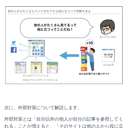
次に、外部対策について解説します。
外部対策とは「自分以外の他人が自分の記事を参照してく
れる」ことが増えると、「そのサイトは他の人から役に立