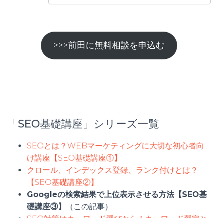
>>>前田に無料相談を申込む
「SEO基礎講座」シリーズ一覧
SEOとは？WEBマーケティングに大切な初心者向
け講座【SEO基礎講座①】
クロール、インデックス登録、ランク付けとは？
【SEO基礎講座②】
Googleの検索結果で上位表示させる方法【SEO基
礎講座③】
（この記事）