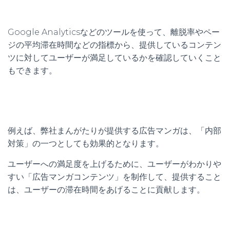
Google Analyticsなどのツールを使って、離脱率やペー
ジの平均滞在時間などの指標から、提供しているコンテン
ツに対してユーザーが満足しているかを確認していくこと
もできます。
例えば、弊社まんがたりが提供する広告マンガは、「内部
対策」の一つとしても効果的となります。
ユーザーへの満足度を上げるために、ユーザーがわかりや
すい「広告マンガコンテンツ」を制作して、提供すること
は、ユーザーの滞在時間をあげることに貢献します。