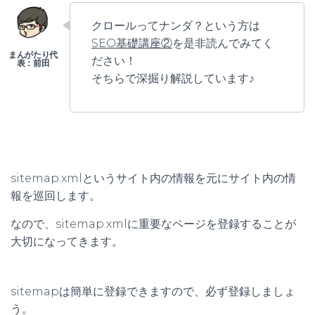
クロールってナンダ？という方は
SEO基礎講座②
を是非読んでみてく
ださい！
そちらで深掘り解説しています♪
sitemap.xmlというサイト内の情報を元にサイト内の情
報を巡回します。
なので、sitemap.xmlに重要なページを登録することが
大切になってきます。
sitemapは簡単に登録できますので、必ず登録しましょ
う。