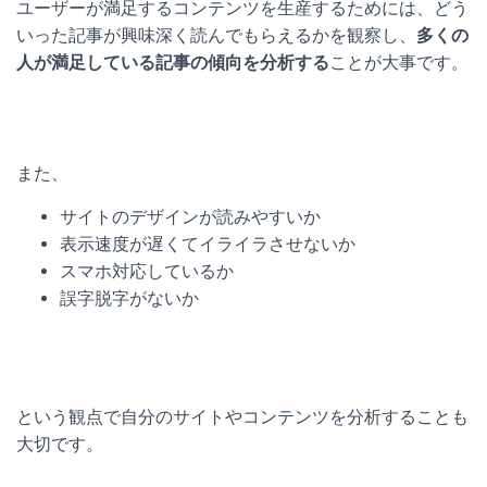
ユーザーが満足するコンテンツを生産するためには、どう
いった記事が興味深く読んでもらえるかを観察し、
多くの
人が満足している記事の傾向を分析する
ことが大事です。
また、
サイトのデザインが読みやすいか
表示速度が遅くてイライラさせないか
スマホ対応しているか
誤字脱字がないか
という観点で自分のサイトやコンテンツを分析することも
大切です。