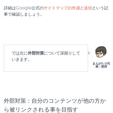
詳細はGoogle公式の
サイトマップの作成と送信
という記
事で確認しましょう。
では次に
外部対策
について深掘りして
いきます。
外部対策：自分のコンテンツが他の方か
ら被リンクされる事を目指す