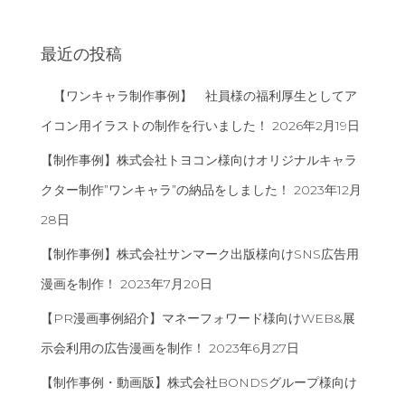
:
最近の投稿
【ワンキャラ制作事例】 社員様の福利厚生としてア
イコン用イラストの制作を行いました！
2026年2月19日
【制作事例】株式会社トヨコン様向けオリジナルキャラ
クター制作”ワンキャラ”の納品をしました！
2023年12月
28日
【制作事例】株式会社サンマーク出版様向けSNS広告用
漫画を制作！
2023年7月20日
【PR漫画事例紹介】マネーフォワード様向けWEB&展
示会利用の広告漫画を制作！
2023年6月27日
【制作事例・動画版】株式会社BONDSグループ様向け