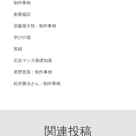
制作事例
創業秘話
加藤屋大悟：制作事例
学びの場
実績
広告マンガ基礎知識
星野恵美：制作事例
松井勝法さん：制作事例
関連投稿