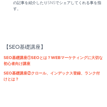
の記事を紹介したりSNSでシェアしてくれる事を指
す。
【SEO基礎講座】
SEO基礎講座①SEOとは？WEBマーケティングに大切な
初心者向け講座
SEO基礎講座②クロール、インデックス登録、ランク付
けとは？