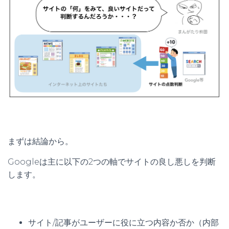
まずは結論から。
Googleは主に以下の2つの軸でサイトの良し悪しを判断
します。
サイト/記事がユーザーに役に立つ内容か否か（内部