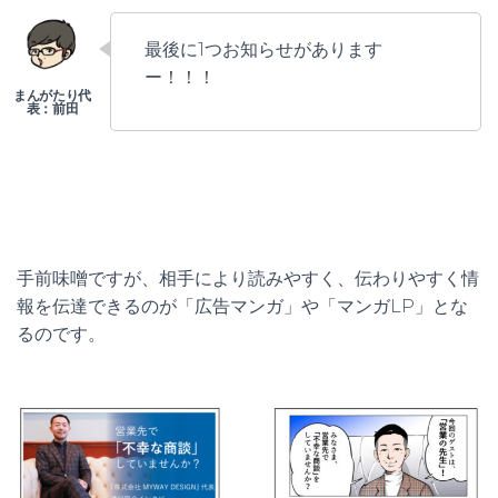
最後に1つお知らせがあります
ー！！！
手前味噌ですが、相手により読みやすく、伝わりやすく情
報を伝達できるのが「広告マンガ」や「マンガLP」とな
るのです。