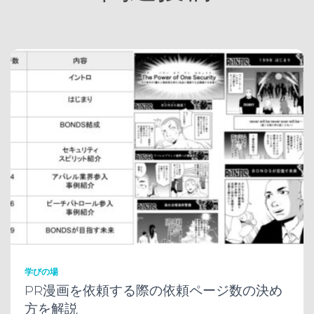
学びの場
PR漫画を依頼する際の依頼ページ数の決め
方を解説