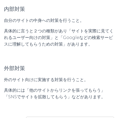
内部対策
自分のサイトの中身への対策を行うこと。
具体的に言うと２つの種類があり「サイトを実際に見てく
れるユーザー向けの対策」と「Googleなどの検索サービ
スに理解してもらうための対策」があります。
外部対策
外のサイト向けに実施する対策を行うこと。
具体的には「他のサイトからリンクを張ってもらう」
「SNSでサイトを拡散してもらう」などがあります。