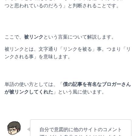
つと思われているのだろう」と判断されることです。
ここで、
被リンク
という言葉について解説します。
被リンクとは、文字通り「リンクを被る」事。つまり「リ
ンクされる事」を意味します。
単語の使い方としては、「
僕の記事を有名なブロガーさん
が被リンクしてくれた
」という風に使います。
自分で意図的に他のサイトのコメント